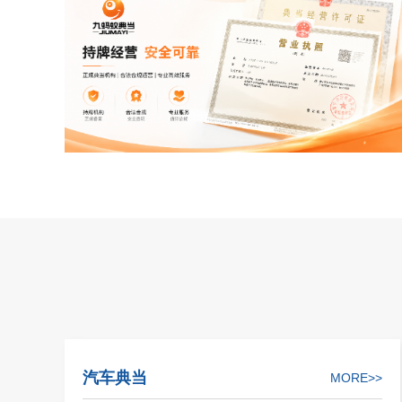
汽车典当
MORE>>