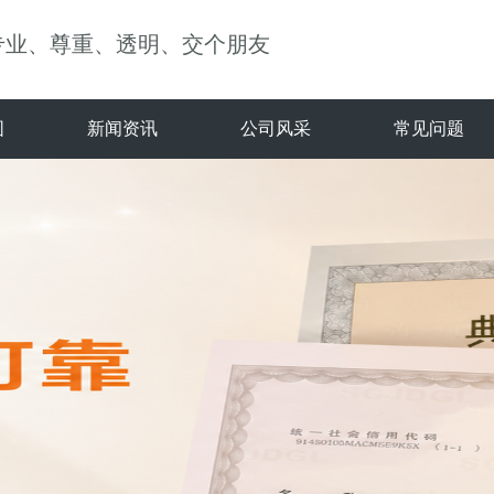
专业、尊重、透明、交个朋友
围
新闻资讯
公司风采
常见问题