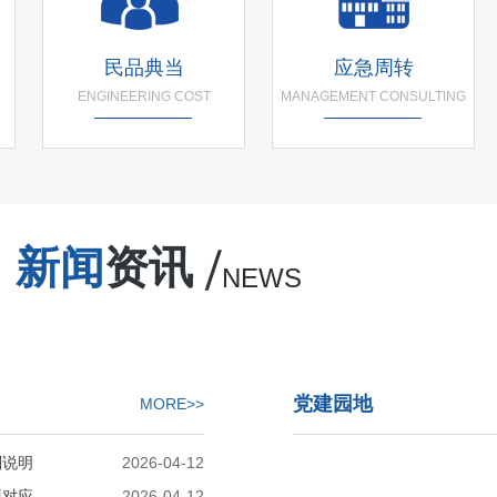
民品典当
应急周转
ENGINEERING COST
MANAGEMENT CONSULTING
新闻
资讯
NEWS
党建园地
MORE>>
别说明
2026-04-12
项对应
2026-04-12