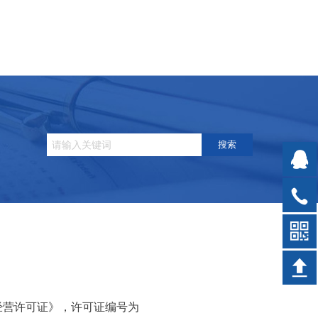
搜索
经营许可证》，许可证编号为