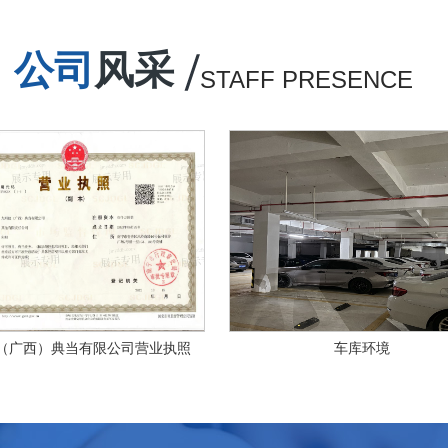
公司
风采
STAFF PRESENCE
（广西）典当有限公司营业执照
车库环境