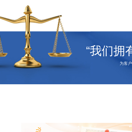
“我们拥
为客户