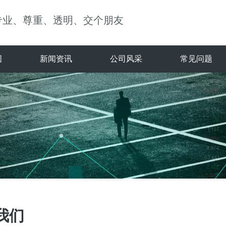
专业、尊重、透明、交个朋友
围
新闻资讯
公司风采
常见问题
我们