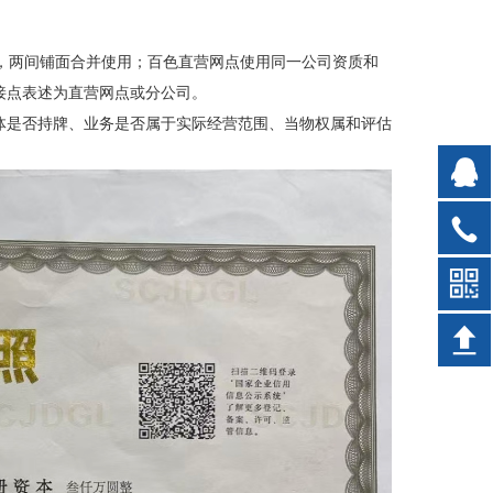
商铺，两间铺面合并使用；百色直营网点使用同一公司资质和
接点表述为直营网点或分公司。
体是否持牌、业务是否属于实际经营范围、当物权属和评估