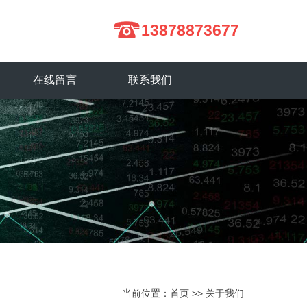
13878873677
在线留言
联系我们
当前位置：
首页
>>
关于我们