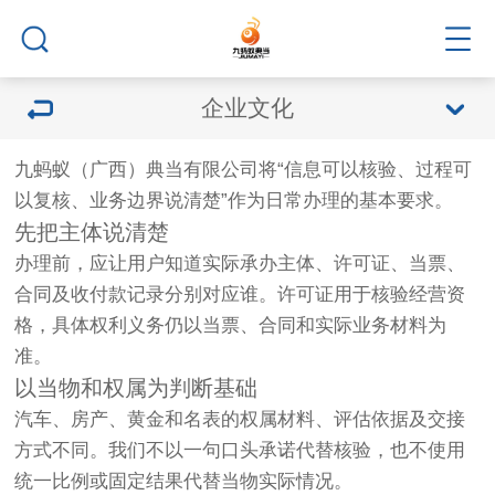
企业文化
九蚂蚁（广西）典当有限公司将“信息可以核验、过程可
以复核、业务边界说清楚”作为日常办理的基本要求。
先把主体说清楚
办理前，应让用户知道实际承办主体、许可证、当票、
合同及收付款记录分别对应谁。许可证用于核验经营资
格，具体权利义务仍以当票、合同和实际业务材料为
准。
以当物和权属为判断基础
汽车、房产、黄金和名表的权属材料、评估依据及交接
方式不同。我们不以一句口头承诺代替核验，也不使用
统一比例或固定结果代替当物实际情况。