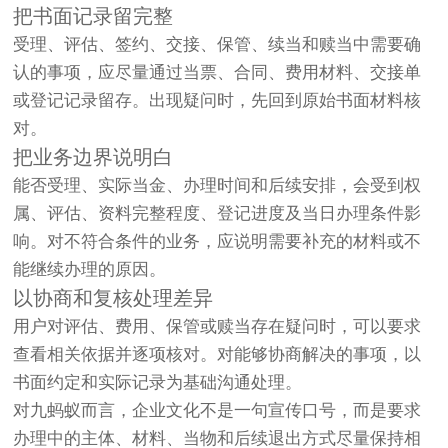
把书面记录留完整
受理、评估、签约、交接、保管、续当和赎当中需要确
认的事项，应尽量通过当票、合同、费用材料、交接单
或登记记录留存。出现疑问时，先回到原始书面材料核
对。
把业务边界说明白
能否受理、实际当金、办理时间和后续安排，会受到权
属、评估、资料完整程度、登记进度及当日办理条件影
响。对不符合条件的业务，应说明需要补充的材料或不
能继续办理的原因。
以协商和复核处理差异
用户对评估、费用、保管或赎当存在疑问时，可以要求
查看相关依据并逐项核对。对能够协商解决的事项，以
书面约定和实际记录为基础沟通处理。
对九蚂蚁而言，企业文化不是一句宣传口号，而是要求
办理中的主体、材料、当物和后续退出方式尽量保持相