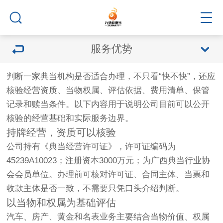
服务优势
判断一家典当机构是否适合办理，不只看“快不快”，还应
核验经营资质、当物权属、评估依据、费用清单、保管
记录和赎当条件。以下内容用于说明公司目前可以公开
核验的经营基础和实际服务边界。
持牌经营，资质可以核验
公司持有《典当经营许可证》，许可证编码为
45239A10023；注册资本3000万元；为广西典当行业协
会会员单位。办理前可核对许可证、合同主体、当票和
收款主体是否一致，不需要只凭口头介绍判断。
以当物和权属为基础评估
汽车、房产、黄金和名表业务主要结合当物价值、权属