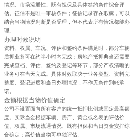
情况、市场流通性、既有担保及具体签约条件综合评
估。征信不是唯一审核条件；征信记录存在瑕疵，可以
结合当物情况判断是否受理，但不代表所有情况都能办
理。
办理时效说明
资料、权属、车况、评估和签约条件满足时，部分车辆
质押业务可在约半小时内完成；房地产抵押典当还需要
完成查档、评估、签约及登记等环节，部分产权清晰的
业务可在当天完成。具体时效取决于业务类型、资料完
整度、登记进度和当日办理情况，不作无条件到账承
诺。
金额根据当物价值确定
公司不设置面向所有客户的统一抵押比例或固定最高额
度。实际当金根据车辆、房产、黄金或名表的评估价
值、权属、市场流通情况、既有担保和当日资金安排综
合确定；高价值当物可单独评估。