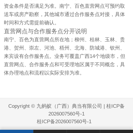
资金条件是否满足为准。南宁、百色直营网点可预约取
送车或房产勘察，其他城市通过合作服务点对接，具体
时间和方式需提前确认。
直营网点与合作服务点分开说明
南宁、百色为直营网点所在地；柳州、桂林、玉林、贵
港、贺州、崇左、河池、梧州、北海、防城港、钦州、
来宾设有合作服务点。业务可覆盖广西14个地级市，但
直营网点、合作服务点和可受理地区属于不同概念，具
体办理地点和流程以实际安排为准。
Copyright © 九蚂蚁（广西）典当有限公司 |
桂ICP备
2026007560号-1
桂ICP备2026007560号-1