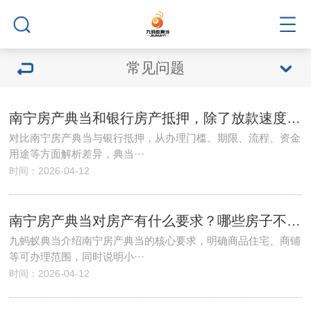
常见问题
南宁房产典当和银行房产抵押，除了放款速度，还有哪些核心区别？
对比南宁房产典当与银行抵押，从办理门槛、期限、流程、资金
用途等方面解析差异，典当···
时间：2026-04-12
南宁房产典当对房产有什么要求？哪些房子不能办理？
九蚂蚁典当介绍南宁房产典当的核心要求，明确商品住宅、商铺
等可办理范围，同时说明小···
时间：2026-04-12